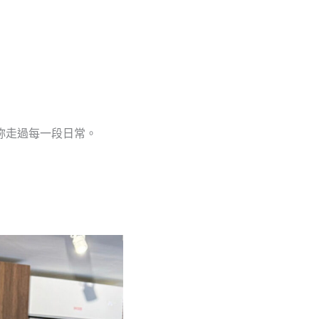
妳走過每一段日常。