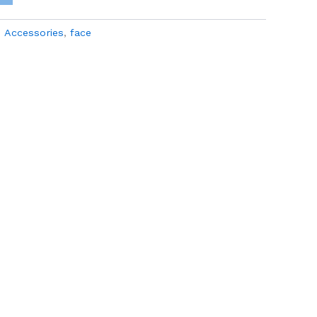
:
Accessories
,
face